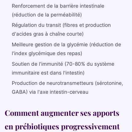
Renforcement de la barrière intestinale
(réduction de la perméabilité)
Régulation du transit (fibres et production
d'acides gras à chaîne courte)
Meilleure gestion de la glycémie (réduction de
l'index glycémique des repas)
Soutien de l'immunité (70-80% du système
immunitaire est dans l'intestin)
Production de neurotransmetteurs (sérotonine,
GABA) via l'axe intestin-cerveau
Comment augmenter ses apports
en prébiotiques progressivement