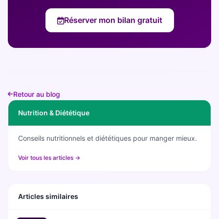
Réserver mon bilan gratuit
Retour au blog
Nutrition & Diététique
Conseils nutritionnels et diététiques pour manger mieux.
Voir tous les articles →
Articles similaires