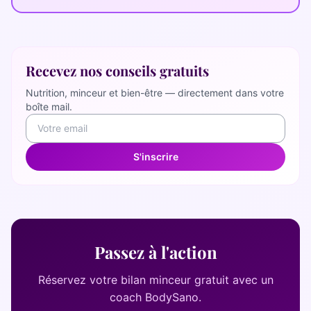
Recevez nos conseils gratuits
Nutrition, minceur et bien-être — directement dans votre
boîte mail.
S'inscrire
Passez à l'action
Réservez votre bilan minceur gratuit avec un
coach BodySano.