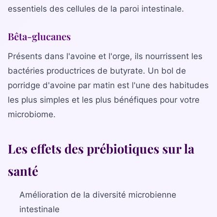
essentiels des cellules de la paroi intestinale.
Bêta-glucanes
Présents dans l'avoine et l'orge, ils nourrissent les
bactéries productrices de butyrate. Un bol de
porridge d'avoine par matin est l'une des habitudes
les plus simples et les plus bénéfiques pour votre
microbiome.
Les effets des prébiotiques sur la
santé
Amélioration de la diversité microbienne
intestinale