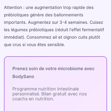
Attention : une augmentation trop rapide des
prébiotiques génère des ballonnements
importants. Augmentez sur 3-4 semaines. Cuisez
les légumes prébiotiques (réduit l'effet fermentatif
immédiat). Consommez ail et oignon cuits plutôt
que crus si vous êtes sensible.
Prenez soin de votre microbiome avec
BodySano
Programme nutrition intestinale
personnalisé. Bilan gratuit avec nos
coachs en nutrition.