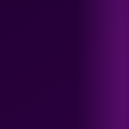
Bilan diététique