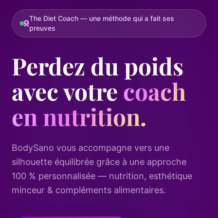
The Diet Coach — une méthode qui a fait ses
preuves
Perdez du poids
avec votre
coach
en nutrition.
BodySano vous accompagne vers une
silhouette équilibrée grâce à une approche
100 % personnalisée — nutrition, esthétique
minceur & compléments alimentaires.