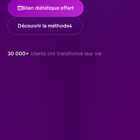
Bilan diététique offert
Découvrir la méthode
30 000+
clients ont transformé leur vie