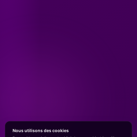
Nous utilisons des cookies