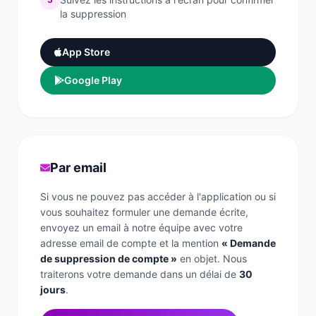
la suppression
Bilan diététique
App Store
Google Play
Par email
Si vous ne pouvez pas accéder à l'application ou si
vous souhaitez formuler une demande écrite,
envoyez un email à notre équipe avec votre
adresse email de compte et la mention
« Demande
de suppression de compte »
en objet. Nous
traiterons votre demande dans un délai de
30
jours
.