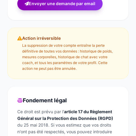
Envoyer une demande par email
Action irréversible
La suppression de votre compte entraîne la perte
définitive de toutes vos données : historique de poids,
mesures corporelles, historique de chat avec votre
coach, et tous les paramètres de votre profil. Cette
action ne peut pas être annulée.
Fondement légal
Ce droit est prévu par l'
article 17 du Règlement
Général sur la Protection des Données (RGPD)
du 25 mai 2018. Si vous estimez que vos droits
n'ont pas été respectés, vous pouvez introduire