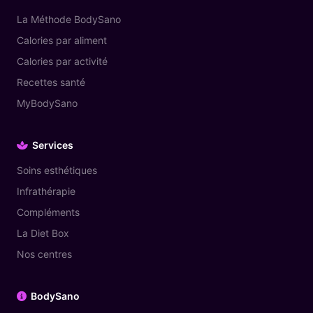
La Méthode BodySano
Calories par aliment
Calories par activité
Recettes santé
MyBodySano
Services
Soins esthétiques
Infrathérapie
Compléments
La Diet Box
Nos centres
BodySano