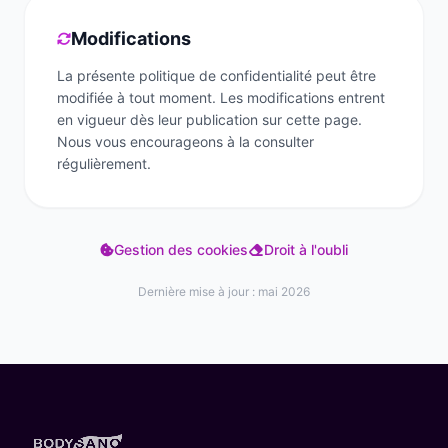
Modifications
La présente politique de confidentialité peut être
modifiée à tout moment. Les modifications entrent
en vigueur dès leur publication sur cette page.
Nous vous encourageons à la consulter
régulièrement.
Gestion des cookies
Droit à l'oubli
Dernière mise à jour : mai 2026