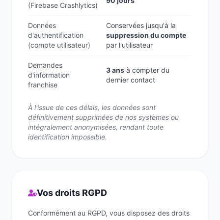
90 jours
(Firebase Crashlytics)
Données
Conservées jusqu'à la
d'authentification
suppression du compte
(compte utilisateur)
par l'utilisateur
Demandes
3 ans
à compter du
d'information
dernier contact
franchise
À l'issue de ces délais, les données sont
définitivement supprimées de nos systèmes ou
intégralement anonymisées, rendant toute
identification impossible.
Vos droits RGPD
Conformément au RGPD, vous disposez des droits