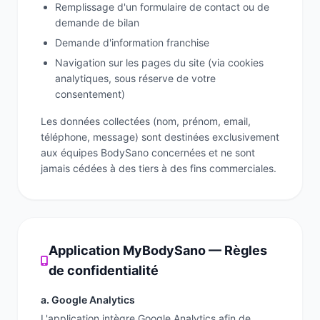
Remplissage d'un formulaire de contact ou de
Bilan diététique
demande de bilan
Demande d'information franchise
Navigation sur les pages du site (via cookies
analytiques, sous réserve de votre
consentement)
Les données collectées (nom, prénom, email,
téléphone, message) sont destinées exclusivement
aux équipes BodySano concernées et ne sont
jamais cédées à des tiers à des fins commerciales.
Application MyBodySano — Règles
de confidentialité
a. Google Analytics
L'application intègre Google Analytics afin de