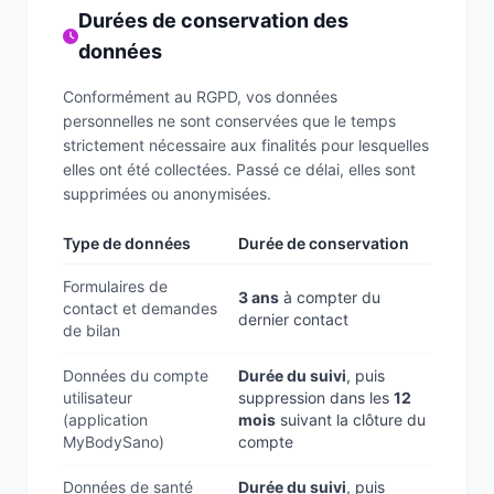
Durées de conservation des
données
Conformément au RGPD, vos données
personnelles ne sont conservées que le temps
strictement nécessaire aux finalités pour lesquelles
elles ont été collectées. Passé ce délai, elles sont
supprimées ou anonymisées.
Type de données
Durée de conservation
Formulaires de
3 ans
à compter du
contact et demandes
dernier contact
de bilan
Données du compte
Durée du suivi
, puis
utilisateur
suppression dans les
12
(application
mois
suivant la clôture du
MyBodySano)
compte
Données de santé
Durée du suivi
, puis