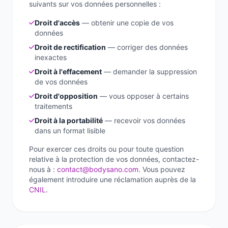
suivants sur vos données personnelles :
Droit d'accès
— obtenir une copie de vos
données
Droit de rectification
— corriger des données
inexactes
Droit à l'effacement
— demander la suppression
de vos données
Droit d'opposition
— vous opposer à certains
traitements
Droit à la portabilité
— recevoir vos données
dans un format lisible
Pour exercer ces droits ou pour toute question
relative à la protection de vos données, contactez-
nous à :
contact@bodysano.com
. Vous pouvez
également introduire une réclamation auprès de la
CNIL
.