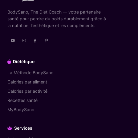
BodySano, The Diet Coach — votre partenaire
santé pour perdre du poids durablement grâce à
la nutrition, l'esthétique et les compléments.
Diététique
La Méthode BodySano
Calories par aliment
Calories par activité
Recettes santé
MyBodySano
Services