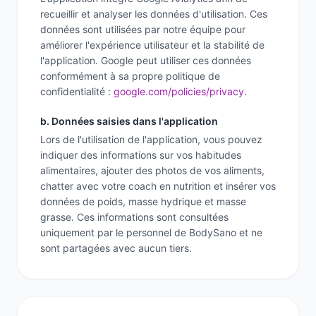
recueillir et analyser les données d'utilisation. Ces
données sont utilisées par notre équipe pour
améliorer l'expérience utilisateur et la stabilité de
l'application. Google peut utiliser ces données
conformément à sa propre politique de
confidentialité :
google.com/policies/privacy
.
b. Données saisies dans l'application
Lors de l'utilisation de l'application, vous pouvez
indiquer des informations sur vos habitudes
alimentaires, ajouter des photos de vos aliments,
chatter avec votre coach en nutrition et insérer vos
données de poids, masse hydrique et masse
grasse. Ces informations sont consultées
uniquement par le personnel de BodySano et ne
sont partagées avec aucun tiers.