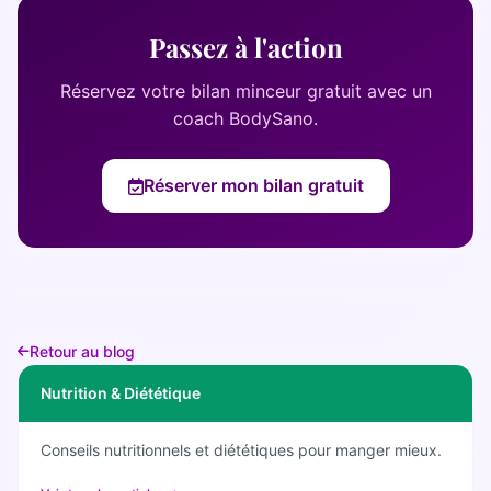
Passez à l'action
Réservez votre bilan minceur gratuit avec un
coach BodySano.
Réserver mon bilan gratuit
Retour au blog
Nutrition & Diététique
Conseils nutritionnels et diététiques pour manger mieux.