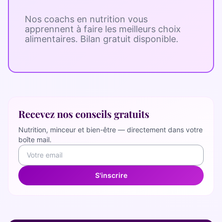
Nos coachs en nutrition vous
apprennent à faire les meilleurs choix
alimentaires. Bilan gratuit disponible.
Recevez nos conseils gratuits
Nutrition, minceur et bien-être — directement dans votre
boîte mail.
S'inscrire