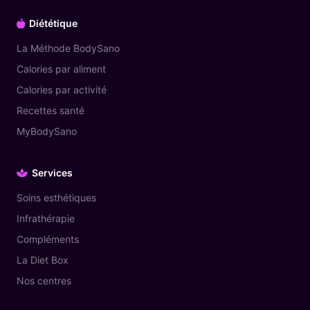
Diététique
La Méthode BodySano
Calories par aliment
Calories par activité
Recettes santé
MyBodySano
Services
Soins esthétiques
Infrathérapie
Compléments
La Diet Box
Nos centres