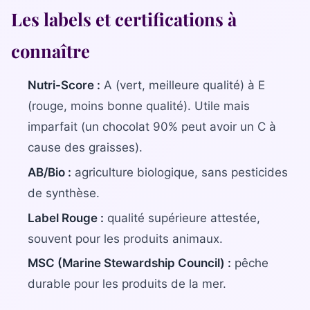
Les labels et certifications à
connaître
Nutri-Score :
A (vert, meilleure qualité) à E
(rouge, moins bonne qualité). Utile mais
imparfait (un chocolat 90% peut avoir un C à
cause des graisses).
AB/Bio :
agriculture biologique, sans pesticides
de synthèse.
Label Rouge :
qualité supérieure attestée,
souvent pour les produits animaux.
MSC (Marine Stewardship Council) :
pêche
durable pour les produits de la mer.