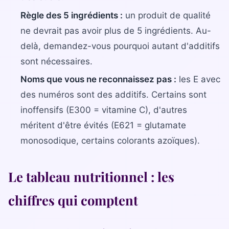
Bilan diététique
Règle des 5 ingrédients :
un produit de qualité
ne devrait pas avoir plus de 5 ingrédients. Au-
delà, demandez-vous pourquoi autant d'additifs
sont nécessaires.
Noms que vous ne reconnaissez pas :
les E avec
des numéros sont des additifs. Certains sont
inoffensifs (E300 = vitamine C), d'autres
méritent d'être évités (E621 = glutamate
monosodique, certains colorants azoïques).
Le tableau nutritionnel : les
chiffres qui comptent