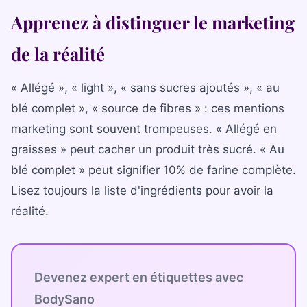
Apprenez à distinguer le marketing
de la réalité
« Allégé », « light », « sans sucres ajoutés », « au
blé complet », « source de fibres » : ces mentions
marketing sont souvent trompeuses. « Allégé en
graisses » peut cacher un produit très sucré. « Au
blé complet » peut signifier 10% de farine complète.
Lisez toujours la liste d'ingrédients pour avoir la
réalité.
Devenez expert en étiquettes avec
BodySano