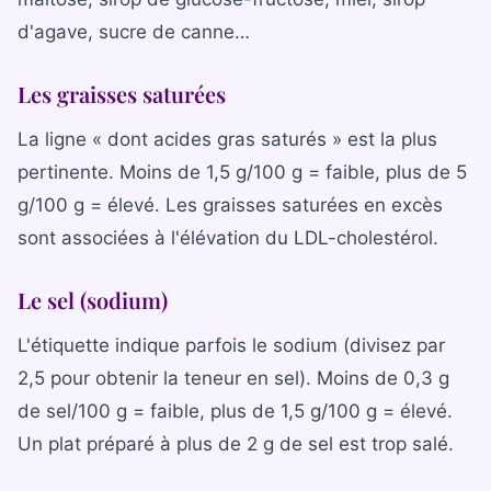
d'agave, sucre de canne…
Les graisses saturées
La ligne « dont acides gras saturés » est la plus
pertinente. Moins de 1,5 g/100 g = faible, plus de 5
g/100 g = élevé. Les graisses saturées en excès
sont associées à l'élévation du LDL-cholestérol.
Le sel (sodium)
L'étiquette indique parfois le sodium (divisez par
2,5 pour obtenir la teneur en sel). Moins de 0,3 g
de sel/100 g = faible, plus de 1,5 g/100 g = élevé.
Un plat préparé à plus de 2 g de sel est trop salé.