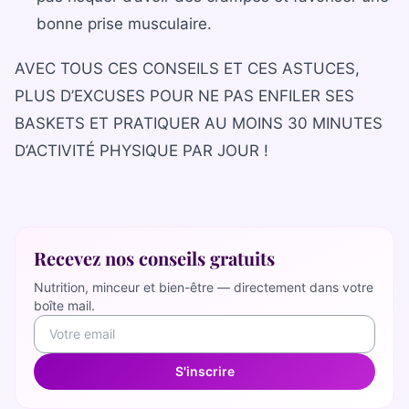
bonne prise musculaire.
AVEC TOUS CES CONSEILS ET CES ASTUCES,
PLUS D’EXCUSES POUR NE PAS ENFILER SES
BASKETS ET PRATIQUER AU MOINS 30 MINUTES
D’ACTIVITÉ PHYSIQUE PAR JOUR !
Recevez nos conseils gratuits
Nutrition, minceur et bien-être — directement dans votre
boîte mail.
S'inscrire