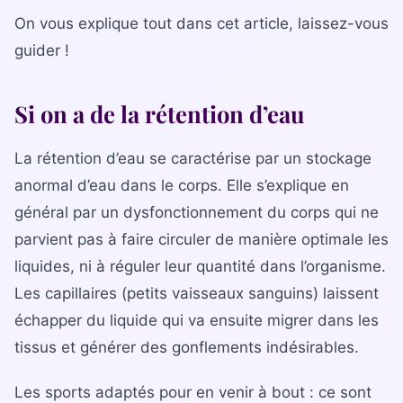
Bilan diététique
On vous explique tout dans cet article, laissez-vous
guider !
Si on a de la rétention d’eau
La rétention d’eau se caractérise par un stockage
anormal d’eau dans le corps. Elle s’explique en
général par un dysfonctionnement du corps qui ne
parvient pas à faire circuler de manière optimale les
liquides, ni à réguler leur quantité dans l’organisme.
Les capillaires (petits vaisseaux sanguins) laissent
échapper du liquide qui va ensuite migrer dans les
tissus et générer des gonflements indésirables.
Les sports adaptés pour en venir à bout : ce sont