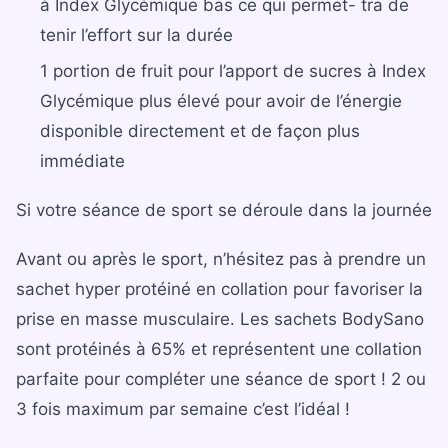
à Index Glycémique bas ce qui permet- tra de
tenir l’effort sur la durée
1 portion de fruit pour l’apport de sucres à Index
Glycémique plus élevé pour avoir de l’énergie
disponible directement et de façon plus
immédiate
Si votre séance de sport se déroule dans la journée
Avant ou après le sport, n’hésitez pas à prendre un
sachet hyper protéiné en collation pour favoriser la
prise en masse musculaire. Les sachets BodySano
sont protéinés à 65% et représentent une collation
parfaite pour compléter une séance de sport ! 2 ou
3 fois maximum par semaine c’est l’idéal !