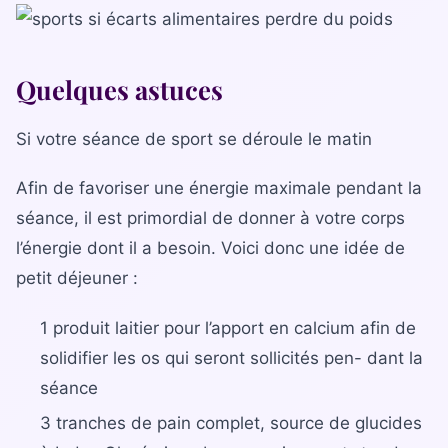
Quelques astuces
Si votre séance de sport se déroule le matin
Afin de favoriser une énergie maximale pendant la
séance, il est primordial de donner à votre corps
l’énergie dont il a besoin. Voici donc une idée de
petit déjeuner :
1 produit laitier pour l’apport en calcium afin de
solidifier les os qui seront sollicités pen- dant la
séance
3 tranches de pain complet, source de glucides