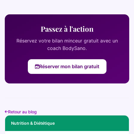
Passez à l'action
Réservez votre bilan minceur gratuit avec un
coach BodySano.
Réserver mon bilan gratuit
Retour au blog
Nutrition & Diététique