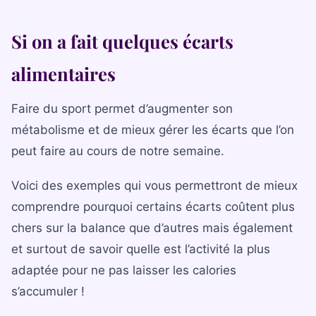
Si on a fait quelques écarts
alimentaires
Faire du sport permet d’augmenter son
métabolisme et de mieux gérer les écarts que l’on
peut faire au cours de notre semaine.
Voici des exemples qui vous permettront de mieux
comprendre pourquoi certains écarts coûtent plus
chers sur la balance que d’autres mais également
et surtout de savoir quelle est l’activité la plus
adaptée pour ne pas laisser les calories
s’accumuler !