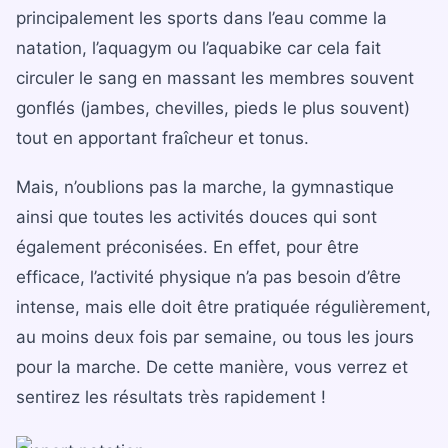
principalement les sports dans l’eau comme la
natation, l’aquagym ou l’aquabike car cela fait
circuler le sang en massant les membres souvent
gonflés (jambes, chevilles, pieds le plus souvent)
tout en apportant fraîcheur et tonus.
Mais, n’oublions pas la marche, la gymnastique
ainsi que toutes les activités douces qui sont
également préconisées. En effet, pour être
efficace, l’activité physique n’a pas besoin d’être
intense, mais elle doit être pratiquée régulièrement,
au moins deux fois par semaine, ou tous les jours
pour la marche. De cette manière, vous verrez et
sentirez les résultats très rapidement !