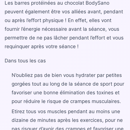
Les barres protéinées au chocolat BodySano
peuvent également être vos alliées avant, pendant
ou après l’effort physique ! En effet, elles vont
fournir l’énergie nécessaire avant la séance, vous
permettre de ne pas lâcher pendant l’effort et vous
requinquer après votre séance !
Dans tous les cas
N’oubliez pas de bien vous hydrater par petites
gorgées tout au long de la séance de sport pour
favoriser une bonne élimination des toxines et
pour réduire le risque de crampes musculaires.
Etirez tous vos muscles pendant au moins une
dizaine de minutes après les exercices, pour ne
pas risquer d’avoir des crampes et favoriser une