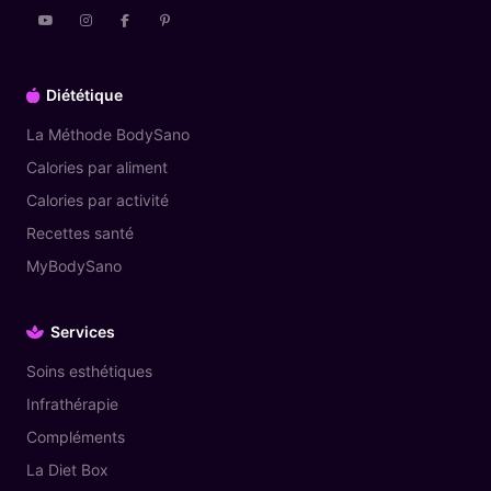
Diététique
La Méthode BodySano
Calories par aliment
Calories par activité
Recettes santé
MyBodySano
Services
Soins esthétiques
Infrathérapie
Compléments
La Diet Box