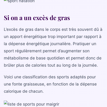
Si on a un excès de gras
L’excès de gras dans le corps est très souvent dû à
un apport énergétique trop important par rapport à
la dépense énergétique journalière. Pratiquer un
sport régulièrement permet d’augmenter son
métabolisme de base quotidien et permet donc de
brûler plus de calories tout au long de la journée.
Voici une classification des sports adaptés pour
une fonte graisseuse, en fonction de la dépense
calorique de chacun.