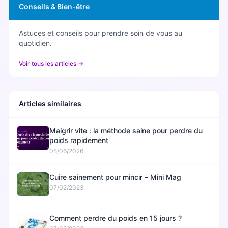
Conseils & Bien-être
Astuces et conseils pour prendre soin de vous au
quotidien.
Voir tous les articles →
Articles similaires
Maigrir vite : la méthode saine pour perdre du
poids rapidement
05/06/2026
Cuire sainement pour mincir – Mini Mag
07/02/2023
Comment perdre du poids en 15 jours ?