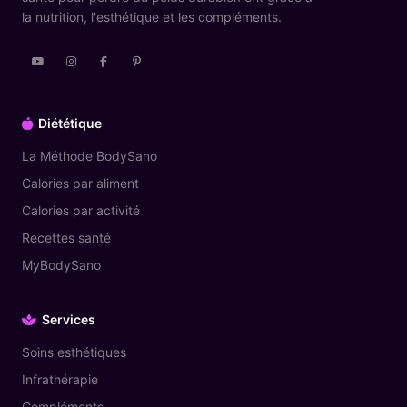
la nutrition, l'esthétique et les compléments.
Diététique
La Méthode BodySano
Calories par aliment
Calories par activité
Recettes santé
MyBodySano
Services
Soins esthétiques
Infrathérapie
Compléments