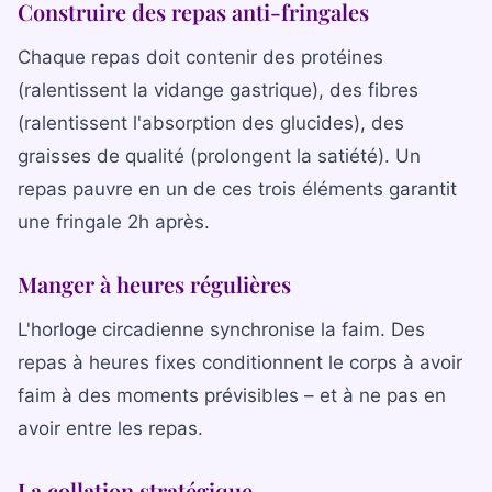
Construire des repas anti-fringales
Chaque repas doit contenir des protéines
(ralentissent la vidange gastrique), des fibres
(ralentissent l'absorption des glucides), des
graisses de qualité (prolongent la satiété). Un
repas pauvre en un de ces trois éléments garantit
une fringale 2h après.
Manger à heures régulières
L'horloge circadienne synchronise la faim. Des
repas à heures fixes conditionnent le corps à avoir
faim à des moments prévisibles – et à ne pas en
avoir entre les repas.
La collation stratégique