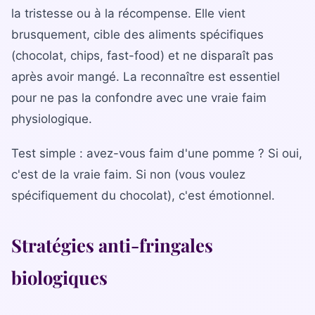
la tristesse ou à la récompense. Elle vient
brusquement, cible des aliments spécifiques
(chocolat, chips, fast-food) et ne disparaît pas
après avoir mangé. La reconnaître est essentiel
pour ne pas la confondre avec une vraie faim
physiologique.
Test simple : avez-vous faim d'une pomme ? Si oui,
c'est de la vraie faim. Si non (vous voulez
spécifiquement du chocolat), c'est émotionnel.
Stratégies anti-fringales
biologiques