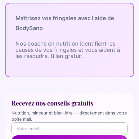
Maîtrisez vos fringales avec l'aide de
BodySano
Nos coachs en nutrition identifient les
causes de vos fringales et vous aident à
les résoudre. Bilan gratuit.
Recevez nos conseils gratuits
Nutrition, minceur et bien-être — directement dans votre
boîte mail.