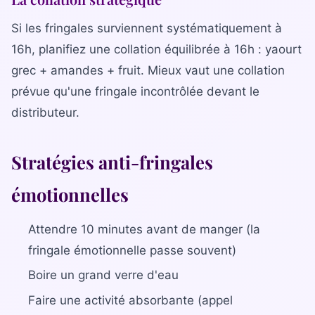
Si les fringales surviennent systématiquement à
16h, planifiez une collation équilibrée à 16h : yaourt
grec + amandes + fruit. Mieux vaut une collation
prévue qu'une fringale incontrôlée devant le
distributeur.
Stratégies anti-fringales
émotionnelles
Attendre 10 minutes avant de manger (la
fringale émotionnelle passe souvent)
Boire un grand verre d'eau
Faire une activité absorbante (appel