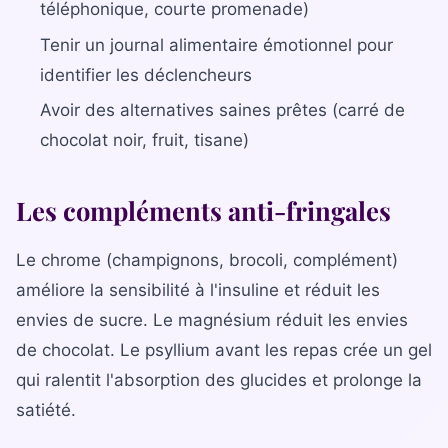
téléphonique, courte promenade)
Tenir un journal alimentaire émotionnel pour
identifier les déclencheurs
Avoir des alternatives saines prêtes (carré de
chocolat noir, fruit, tisane)
Les compléments anti-fringales
Le chrome (champignons, brocoli, complément)
améliore la sensibilité à l'insuline et réduit les
envies de sucre. Le magnésium réduit les envies
de chocolat. Le psyllium avant les repas crée un gel
qui ralentit l'absorption des glucides et prolonge la
satiété.