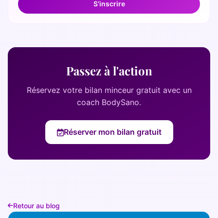
S'inscrire
Passez à l'action
Réservez votre bilan minceur gratuit avec un
coach BodySano.
Réserver mon bilan gratuit
Retour au blog