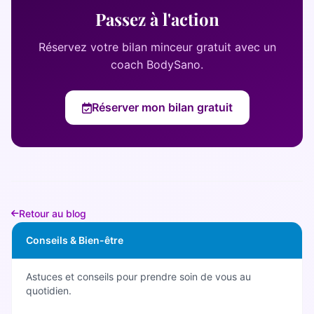
Passez à l'action
Réservez votre bilan minceur gratuit avec un
coach BodySano.
Réserver mon bilan gratuit
Retour au blog
Conseils & Bien-être
Astuces et conseils pour prendre soin de vous au
quotidien.