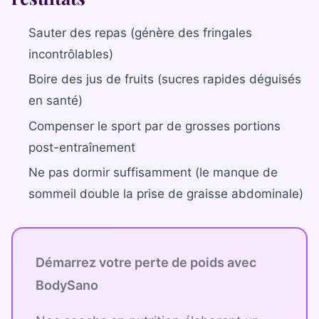
Sauter des repas (génère des fringales
incontrôlables)
Boire des jus de fruits (sucres rapides déguisés
en santé)
Compenser le sport par de grosses portions
post-entraînement
Ne pas dormir suffisamment (le manque de
sommeil double la prise de graisse abdominale)
Démarrez votre perte de poids avec
BodySano