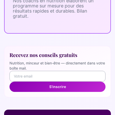
Nos coachs en nutrition élaborent un
programme sur mesure pour des
résultats rapides et durables. Bilan
gratuit.
Recevez nos conseils gratuits
Nutrition, minceur et bien-être — directement dans votre
boîte mail.
S'inscrire