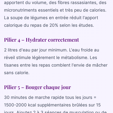
apportent du volume, des fibres rassasiantes, des
micronutriments essentiels et très peu de calories.
La soupe de légumes en entrée réduit l'apport
calorique du repas de 20% selon les études.
Pilier 4 – Hydrater correctement
2 litres d'eau par jour minimum. L'eau froide au
réveil stimule légèrement le métabolisme. Les
tisanes entre les repas comblent l'envie de mâcher
sans calorie.
Pilier 5 – Bouger chaque jour
30 minutes de marche rapide tous les jours =
1500-2000 kcal supplémentaires brûlées sur 15
jours. Ajoutez 2 à 3 séances de musculation ou de