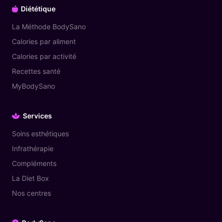
Diététique
La Méthode BodySano
Calories par aliment
Calories par activité
Recettes santé
MyBodySano
Services
Soins esthétiques
Infrathérapie
Compléments
La Diet Box
Nos centres