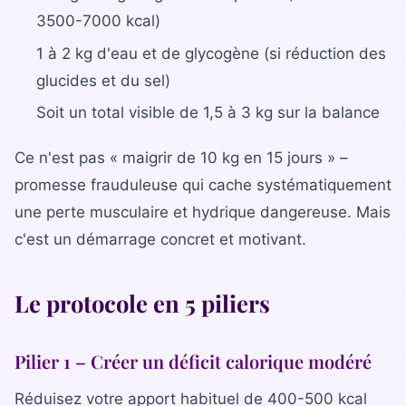
3500-7000 kcal)
Bilan diététique
1 à 2 kg d'eau et de glycogène (si réduction des
glucides et du sel)
Soit un total visible de 1,5 à 3 kg sur la balance
Ce n'est pas « maigrir de 10 kg en 15 jours » –
promesse frauduleuse qui cache systématiquement
une perte musculaire et hydrique dangereuse. Mais
c'est un démarrage concret et motivant.
Le protocole en 5 piliers
Pilier 1 – Créer un déficit calorique modéré
Réduisez votre apport habituel de 400-500 kcal