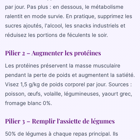
par jour. Pas plus : en dessous, le métabolisme
ralentit en mode survie. En pratique, supprimez les
sucres ajoutés, l'alcool, les snacks industriels et
réduisez les portions de féculents le soir.
Pilier 2 – Augmenter les protéines
Les protéines préservent la masse musculaire
pendant la perte de poids et augmentent la satiété.
Visez 1,5 g/kg de poids corporel par jour. Sources :
poisson, œufs, volaille, légumineuses, yaourt grec,
fromage blanc 0%.
Pilier 3 – Remplir l'assiette de légumes
50% de légumes à chaque repas principal. Ils