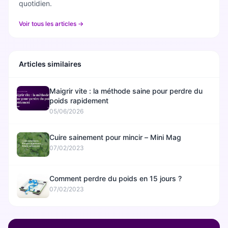
quotidien.
Voir tous les articles →
Articles similaires
Maigrir vite : la méthode saine pour perdre du
poids rapidement
05/06/2026
Cuire sainement pour mincir – Mini Mag
07/02/2023
Comment perdre du poids en 15 jours ?
07/02/2023