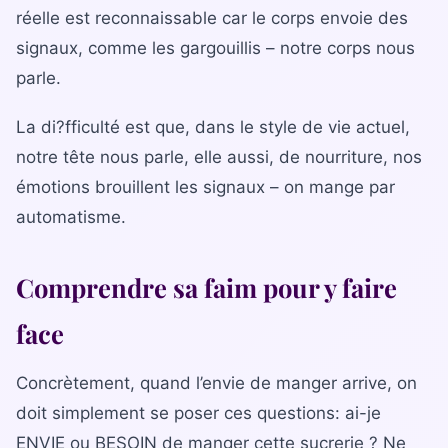
réelle est reconnaissable car le corps envoie des
signaux, comme les gargouillis – notre corps nous
parle.
La di?fficulté est que, dans le style de vie actuel,
notre tête nous parle, elle aussi, de nourriture, nos
émotions brouillent les signaux – on mange par
automatisme.
Comprendre sa faim pour y faire
face
Concrètement, quand l’envie de manger arrive, on
doit simplement se poser ces questions: ai-je
ENVIE ou BESOIN de manger cette sucrerie ? Ne