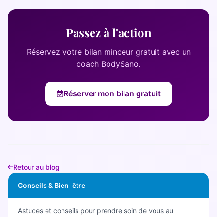
Passez à l'action
Réservez votre bilan minceur gratuit avec un
coach BodySano.
Réserver mon bilan gratuit
Retour au blog
Conseils & Bien-être
Astuces et conseils pour prendre soin de vous au