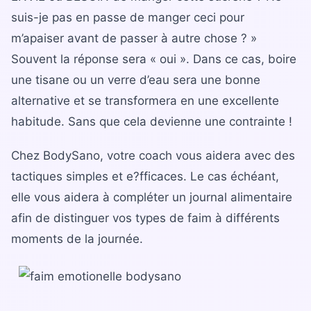
suis-je pas en passe de manger ceci pour
m’apaiser avant de passer à autre chose ? »
Souvent la réponse sera « oui ». Dans ce cas, boire
une tisane ou un verre d’eau sera une bonne
alternative et se transformera en une excellente
habitude. Sans que cela devienne une contrainte !
Chez BodySano, votre coach vous aidera avec des
tactiques simples et e?fficaces. Le cas échéant,
elle vous aidera à compléter un journal alimentaire
afin de distinguer vos types de faim à différents
moments de la journée.