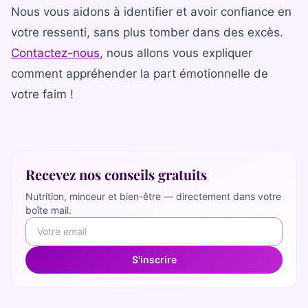
Nous vous aidons à identifier et avoir confiance en
votre ressenti, sans plus tomber dans des excès.
Contactez-nous
, nous allons vous expliquer
comment appréhender la part émotionnelle de
votre faim !
Recevez nos conseils gratuits
Nutrition, minceur et bien-être — directement dans votre
boîte mail.
S'inscrire