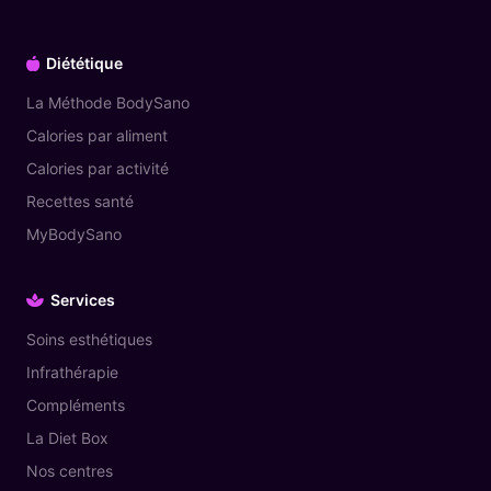
Diététique
La Méthode BodySano
Calories par aliment
Calories par activité
Recettes santé
MyBodySano
Services
Soins esthétiques
Infrathérapie
Compléments
La Diet Box
Nos centres