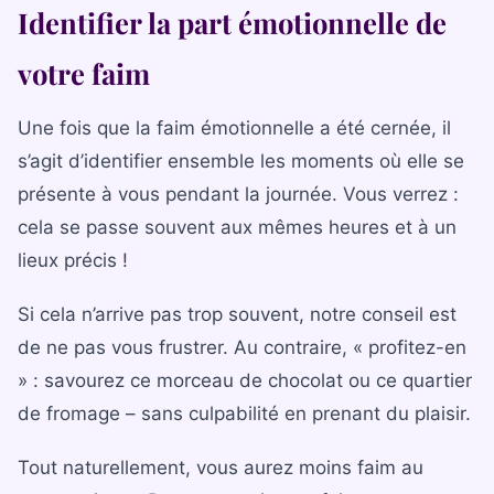
Identifier la part émotionnelle de
votre faim
Une fois que la faim émotionnelle a été cernée, il
s’agit d’identifier ensemble les moments où elle se
présente à vous pendant la journée. Vous verrez :
cela se passe souvent aux mêmes heures et à un
lieux précis !
Si cela n’arrive pas trop souvent, notre conseil est
de ne pas vous frustrer. Au contraire, « profitez-en
» : savourez ce morceau de chocolat ou ce quartier
de fromage – sans culpabilité en prenant du plaisir.
Tout naturellement, vous aurez moins faim au