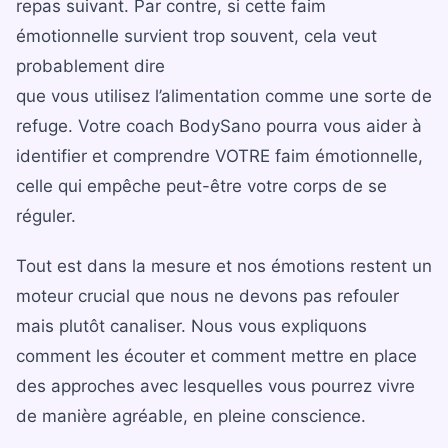
repas suivant. Par contre, si cette faim
émotionnelle survient trop souvent, cela veut
probablement dire
que vous utilisez l’alimentation comme une sorte de
refuge. Votre coach BodySano pourra vous aider à
identifier et comprendre VOTRE faim émotionnelle,
celle qui empêche peut-être votre corps de se
réguler.
Tout est dans la mesure et nos émotions restent un
moteur crucial que nous ne devons pas refouler
mais plutôt canaliser. Nous vous expliquons
comment les écouter et comment mettre en place
des approches avec lesquelles vous pourrez vivre
de manière agréable, en pleine conscience.