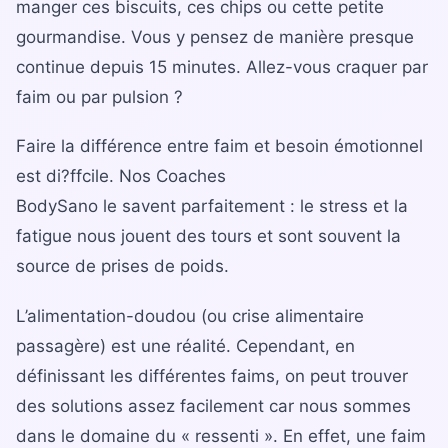
manger ces biscuits, ces chips ou cette petite
Bilan diététique
gourmandise. Vous y pensez de manière presque
continue depuis 15 minutes. Allez-vous craquer par
faim ou par pulsion ?
Faire la différence entre faim et besoin émotionnel
est di?ffcile. Nos Coaches
BodySano le savent parfaitement : le stress et la
fatigue nous jouent des tours et sont souvent la
source de prises de poids.
L’alimentation-doudou (ou crise alimentaire
passagère) est une réalité. Cependant, en
définissant les différentes faims, on peut trouver
des solutions assez facilement car nous sommes
dans le domaine du « ressenti ». En effet, une faim