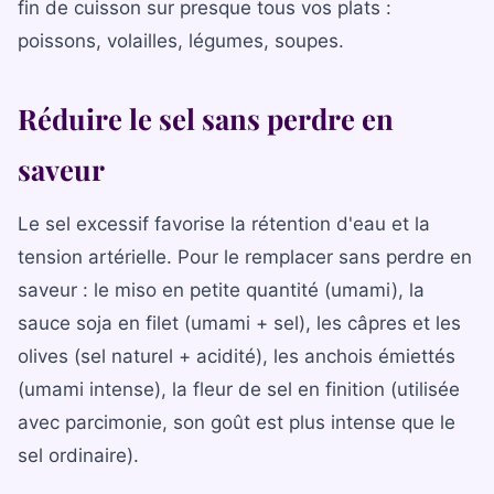
fin de cuisson sur presque tous vos plats :
poissons, volailles, légumes, soupes.
Réduire le sel sans perdre en
saveur
Le sel excessif favorise la rétention d'eau et la
tension artérielle. Pour le remplacer sans perdre en
saveur : le miso en petite quantité (umami), la
sauce soja en filet (umami + sel), les câpres et les
olives (sel naturel + acidité), les anchois émiettés
(umami intense), la fleur de sel en finition (utilisée
avec parcimonie, son goût est plus intense que le
sel ordinaire).