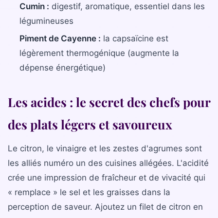
Cumin :
digestif, aromatique, essentiel dans les
légumineuses
Piment de Cayenne :
la capsaïcine est
légèrement thermogénique (augmente la
dépense énergétique)
Les acides : le secret des chefs pour
des plats légers et savoureux
Le citron, le vinaigre et les zestes d'agrumes sont
les alliés numéro un des cuisines allégées. L'acidité
crée une impression de fraîcheur et de vivacité qui
« remplace » le sel et les graisses dans la
perception de saveur. Ajoutez un filet de citron en