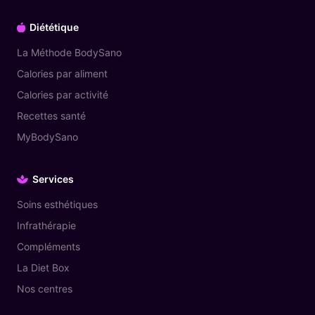
Diététique
La Méthode BodySano
Calories par aliment
Calories par activité
Recettes santé
MyBodySano
Services
Soins esthétiques
Infrathérapie
Compléments
La Diet Box
Nos centres