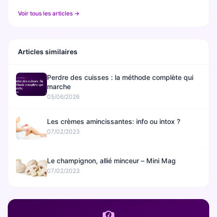
Voir tous les articles →
Articles similaires
Perdre des cuisses : la méthode complète qui
marche
05/06/2026
Les crèmes amincissantes: info ou intox ?
07/02/2023
Le champignon, allié minceur – Mini Mag
07/02/2023