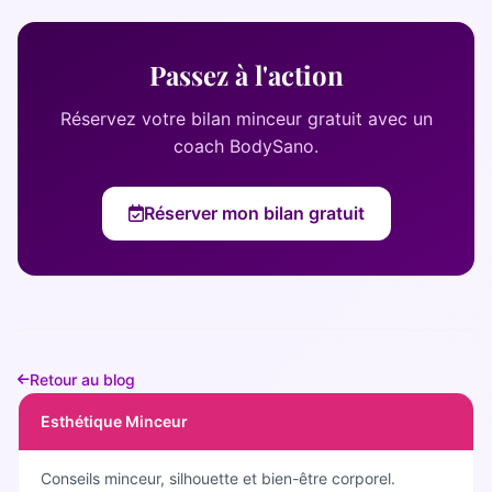
Passez à l'action
Réservez votre bilan minceur gratuit avec un
coach BodySano.
Réserver mon bilan gratuit
Retour au blog
Esthétique Minceur
Conseils minceur, silhouette et bien-être corporel.