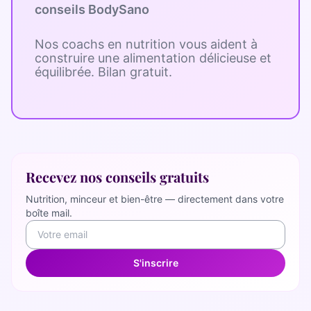
conseils BodySano
Nos coachs en nutrition vous aident à
construire une alimentation délicieuse et
équilibrée. Bilan gratuit.
Recevez nos conseils gratuits
Nutrition, minceur et bien-être — directement dans votre
boîte mail.
S'inscrire