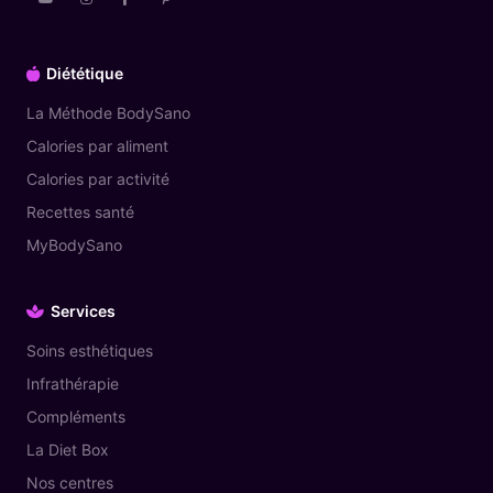
Diététique
La Méthode BodySano
Calories par aliment
Calories par activité
Recettes santé
MyBodySano
Services
Soins esthétiques
Infrathérapie
Compléments
La Diet Box
Nos centres