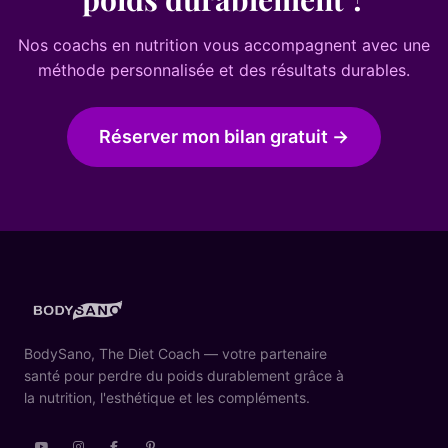
Nos coachs en nutrition vous accompagnent avec une
méthode personnalisée et des résultats durables.
Réserver mon bilan gratuit →
BodySano, The Diet Coach — votre partenaire
santé pour perdre du poids durablement grâce à
la nutrition, l'esthétique et les compléments.