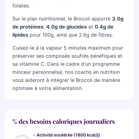
folates.
Sur le plan nutritionnel, le Brocoli apporte
3.0g
de protéines
,
4.0g de glucides
et
0.4g de
lipides
pour 100g, ainsi que 2.6g de fibres.
Cuisez-le à la vapeur 5 minutes maximum pour
préserver ses composés soufrés bénéfiques et
sa vitamine C. Dans le cadre d'un programme
minceur personnalisé, nos coachs en nutrition
vous aideront à intégrer le Brocoli de manière
optimale à votre alimentation.
% des besoins caloriques journaliers
♀ Activité modérée (1800 kcal/j)