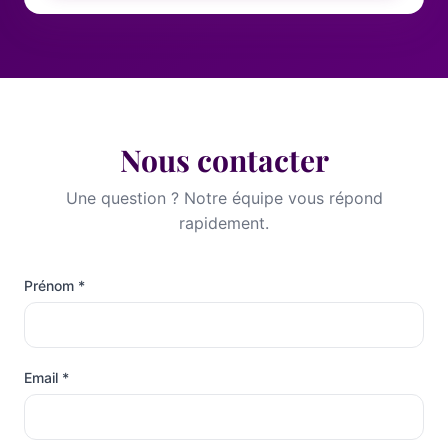
Nous contacter
Une question ? Notre équipe vous répond
rapidement.
Prénom *
Email *