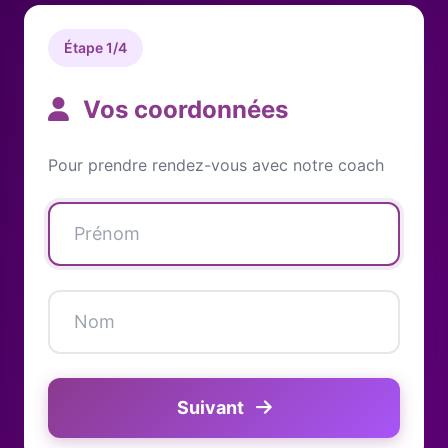
Étape 1/4
Vos coordonnées
Pour prendre rendez-vous avec notre coach
Suivant