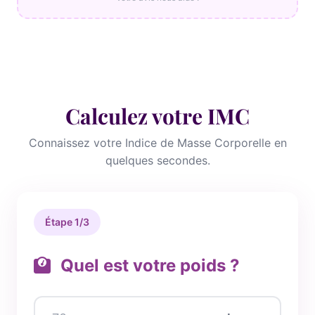
Calculez votre IMC
Connaissez votre Indice de Masse Corporelle en
quelques secondes.
Étape 1/3
Quel est votre poids ?