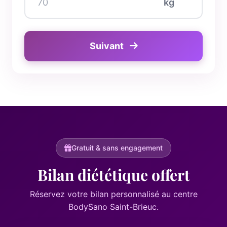
kg
Suivant
Gratuit & sans engagement
Bilan diététique offert
Réservez votre bilan personnalisé au centre
BodySano Saint-Brieuc.