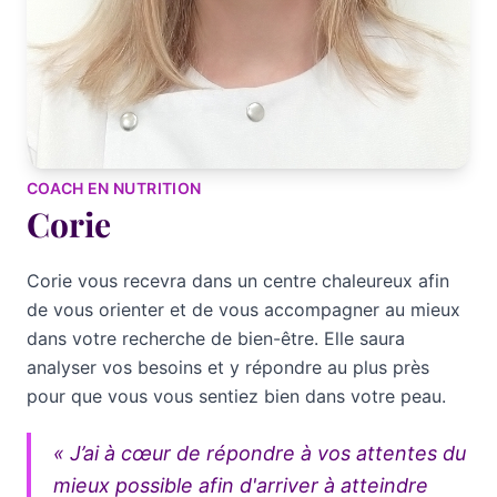
COACH EN NUTRITION
Corie
Corie vous recevra dans un centre chaleureux afin
de vous orienter et de vous accompagner au mieux
dans votre recherche de bien-être. Elle saura
analyser vos besoins et y répondre au plus près
pour que vous vous sentiez bien dans votre peau.
« J’ai à cœur de répondre à vos attentes du
mieux possible afin d'arriver à atteindre