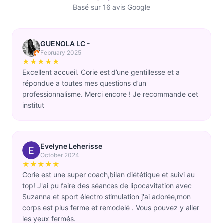
Basé sur 16 avis Google
GUENOLA LC -
February 2025
★★★★★
Excellent accueil. Corie est d’une gentillesse et a
répondue a toutes mes questions d’un
professionnalisme. Merci encore ! Je recommande cet
institut
Evelyne Leherisse
October 2024
★★★★★
Corie est une super coach,bilan diététique et suivi au
top! J'ai pu faire des séances de lipocavitation avec
Suzanna et sport électro stimulation j'ai adorée,mon
corps est plus ferme et remodelé . Vous pouvez y aller
les yeux fermés.