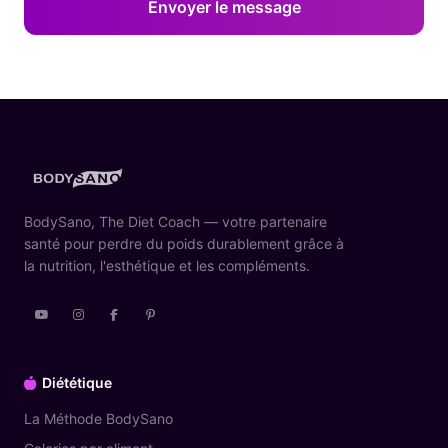
Envoyer le message
BodySano, The Diet Coach — votre partenaire
santé pour perdre du poids durablement grâce à
la nutrition, l'esthétique et les compléments.
Diététique
La Méthode BodySano