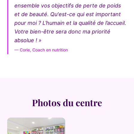
ensemble vos objectifs de perte de poids
et de beauté. Qu'est-ce qui est important
pour moi ? L’humain et la qualité de l’accueil.
Votre bien-être sera donc ma priorité
absolue ! »
— Corie, Coach en nutrition
Photos du centre