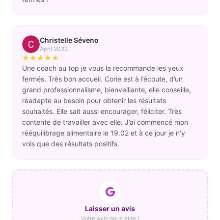
Christelle Séveno
April 2022
★★★★★
Une coach au top je vous la recommande les yeux
fermés. Très bon accueil. Corie est à l’écoute, d’un
grand professionnalisme, bienveillante, elle conseille,
réadapte au besoin pour obtenir les résultats
souhaités. Elle sait aussi encourager, féliciter. Très
contente de travailler avec elle. J’ai commencé mon
rééquilibrage alimentaire le 19.02 et à ce jour je n’y
vois que des résultats positifs.
Laisser un avis
Votre avis nous aide !