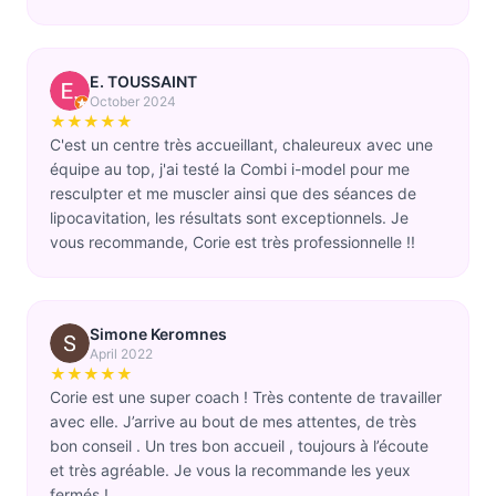
E. TOUSSAINT
October 2024
★★★★★
C'est un centre très accueillant, chaleureux avec une
équipe au top, j'ai testé la Combi i-model pour me
resculpter et me muscler ainsi que des séances de
lipocavitation, les résultats sont exceptionnels. Je
vous recommande, Corie est très professionnelle !!
Simone Keromnes
April 2022
★★★★★
Corie est une super coach ! Très contente de travailler
avec elle. J’arrive au bout de mes attentes, de très
bon conseil . Un tres bon accueil , toujours à l’écoute
et très agréable. Je vous la recommande les yeux
fermés !