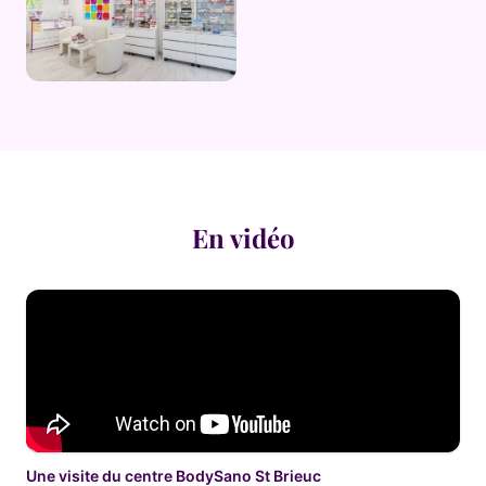
En vidéo
Une visite du centre BodySano St Brieuc