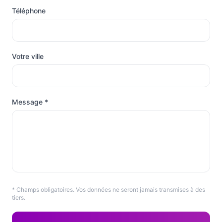
Téléphone
Votre ville
Message *
* Champs obligatoires. Vos données ne seront jamais transmises à des
tiers.