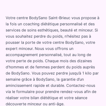
Votre centre BodySano Saint-Brieuc vous propose à
la fois un coaching diététique personnalisé et des
services de soins esthétiques, beauté et minceur. Si
vous souhaitez perdre du poids, n’hésitez pas à
pousser la porte de votre centre BodySano, votre
expert minceur. Nous vous offrons un
accompagnement personnalisé, tout au long de
votre perte de poids. Chaque mois des dizaines
d’hommes et de femmes perdent du poids auprès
de BodySano. Vous pouvez perdre jusqu’à 1 kilo par
semaine grâce à BodySano, la garantie d’un
amincissement rapide et durable. Contactez-nous
via le formulaire pour prendre rendez-vous afin de
réaliser votre bilan diététique et votre séance
découverte minceur ou anti-âge.