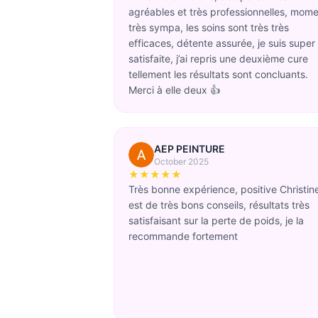
agréables et très professionnelles, mom
très sympa, les soins sont très très
efficaces, détente assurée, je suis super
satisfaite, j’ai repris une deuxième cure
tellement les résultats sont concluants.
Merci à elle deux 👍
AEP PEINTURE
October 2025
★★★★★
Très bonne expérience, positive Christin
est de très bons conseils, résultats très
satisfaisant sur la perte de poids, je la
recommande fortement