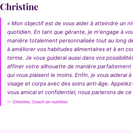
Christine
« Mon objectif est de vous aider à atteindre un n
quotidien. En tant que gérante, je m'engage à vou
manière totalement personnalisée tout au long de
à améliorer vos habitudes alimentaires et à en co
terme. Je vous guiderai aussi dans vos possibilit
affiner votre silhouette de manière parfaitement ci
qui vous plaisent le moins. Enfin, je vous aiderai 
visage et corps avec des soins anti-âge. Appele
vous amical et confidentiel, nous parlerons de ce 
— Christine, Coach en nutrition