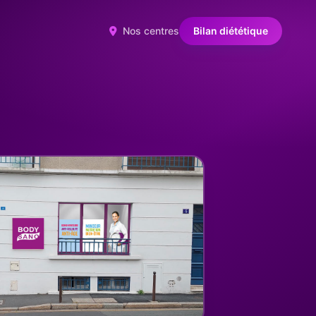
Nos centres
Bilan diététique