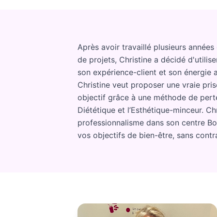
Après avoir travaillé plusieurs année
de projets, Christine a décidé d'utilis
son expérience-client et son énergie a
Christine veut proposer une vraie pr
objectif grâce à une méthode de perte
Diététique et l’Esthétique-minceur. Ch
professionnalisme dans son centre Bo
vos objectifs de bien-être, sans contra