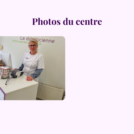
Photos du centre