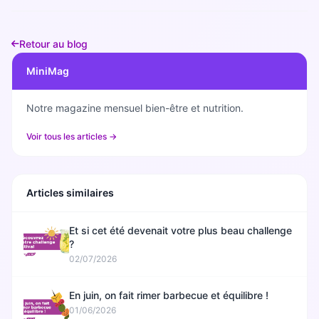
Retour au blog
MiniMag
Notre magazine mensuel bien-être et nutrition.
Voir tous les articles →
Articles similaires
Et si cet été devenait votre plus beau challenge
?
02/07/2026
En juin, on fait rimer barbecue et équilibre !
01/06/2026