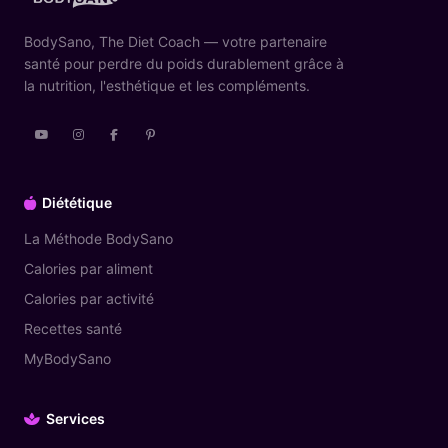
BodySano, The Diet Coach — votre partenaire
santé pour perdre du poids durablement grâce à
la nutrition, l'esthétique et les compléments.
Diététique
La Méthode BodySano
Calories par aliment
Calories par activité
Recettes santé
MyBodySano
Services