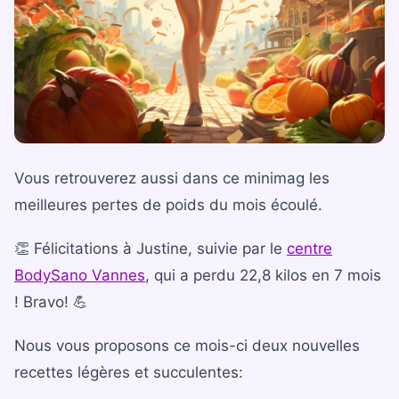
Bilan diététique
Vous retrouverez aussi dans ce minimag les
meilleures pertes de poids du mois écoulé.
👏 Félicitations à Justine, suivie par le
centre
BodySano Vannes
, qui a perdu 22,8 kilos en 7 mois
! Bravo! 💪
Nous vous proposons ce mois-ci deux nouvelles
recettes légères et succulentes: