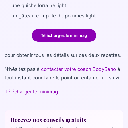
une quiche lorraine light
un gâteau compote de pommes light
Téléchargez le minimag
pour obtenir tous les détails sur ces deux recettes.
N’hésitez pas à
contacter votre coach BodySano
à
tout instant pour faire le point ou entamer un suivi.
Télécharger le minimag
Recevez nos conseils gratuits