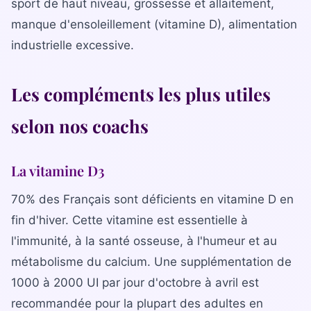
sport de haut niveau, grossesse et allaitement,
Bilan diététique
manque d'ensoleillement (vitamine D), alimentation
industrielle excessive.
Les compléments les plus utiles
selon nos coachs
La vitamine D3
70% des Français sont déficients en vitamine D en
fin d'hiver. Cette vitamine est essentielle à
l'immunité, à la santé osseuse, à l'humeur et au
métabolisme du calcium. Une supplémentation de
1000 à 2000 UI par jour d'octobre à avril est
recommandée pour la plupart des adultes en