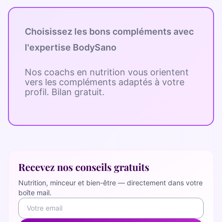
Choisissez les bons compléments avec
l'expertise BodySano
Nos coachs en nutrition vous orientent
vers les compléments adaptés à votre
profil. Bilan gratuit.
Recevez nos conseils gratuits
Nutrition, minceur et bien-être — directement dans votre
boîte mail.