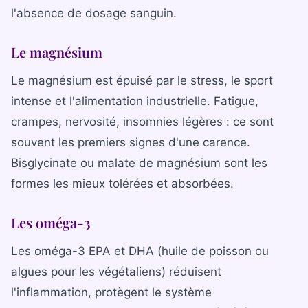
l'absence de dosage sanguin.
Le magnésium
Le magnésium est épuisé par le stress, le sport
intense et l'alimentation industrielle. Fatigue,
crampes, nervosité, insomnies légères : ce sont
souvent les premiers signes d'une carence.
Bisglycinate ou malate de magnésium sont les
formes les mieux tolérées et absorbées.
Les oméga-3
Les oméga-3 EPA et DHA (huile de poisson ou
algues pour les végétaliens) réduisent
l'inflammation, protègent le système