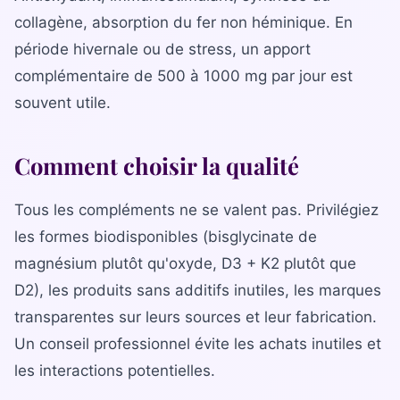
collagène, absorption du fer non héminique. En
période hivernale ou de stress, un apport
complémentaire de 500 à 1000 mg par jour est
souvent utile.
Comment choisir la qualité
Tous les compléments ne se valent pas. Privilégiez
les formes biodisponibles (bisglycinate de
magnésium plutôt qu'oxyde, D3 + K2 plutôt que
D2), les produits sans additifs inutiles, les marques
transparentes sur leurs sources et leur fabrication.
Un conseil professionnel évite les achats inutiles et
les interactions potentielles.