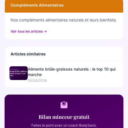
Compléments Alimentaires
Nos compléments alimentaires naturels et leurs bienfaits.
Voir tous les articles →
Articles similaires
Aliments brûle-graisses naturels : le top 10 qui
marche
05/06/2026
Bilan minceur gratuit
Faites le point avec un coach BodySano.