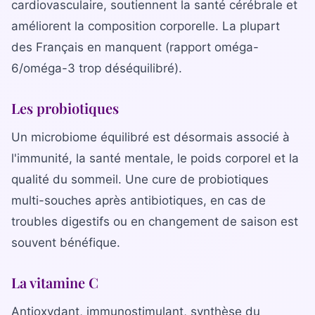
cardiovasculaire, soutiennent la santé cérébrale et
améliorent la composition corporelle. La plupart
des Français en manquent (rapport oméga-
6/oméga-3 trop déséquilibré).
Les probiotiques
Un microbiome équilibré est désormais associé à
l'immunité, la santé mentale, le poids corporel et la
qualité du sommeil. Une cure de probiotiques
multi-souches après antibiotiques, en cas de
troubles digestifs ou en changement de saison est
souvent bénéfique.
La vitamine C
Antioxydant, immunostimulant, synthèse du