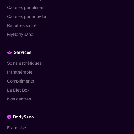
Calories par aliment
Calories par activité
Recettes santé
MyBodySano
Services
Soins esthétiques
Infrathérapie
Compléments
La Diet Box
Nos centres
BodySano
Franchise