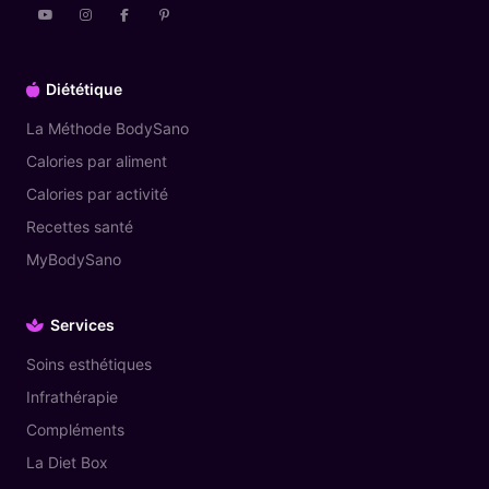
Diététique
La Méthode BodySano
Calories par aliment
Calories par activité
Recettes santé
MyBodySano
Services
Soins esthétiques
Infrathérapie
Compléments
La Diet Box