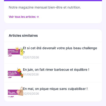
Notre magazine mensuel bien-être et nutrition.
Voir tous les articles →
Articles similaires
Et si cet été devenait votre plus beau challenge
?
02/07/2026
En juin, on fait rimer barbecue et équilibre !
01/06/2026
En mai, on pique-nique sans culpabiliser !
02/05/2026