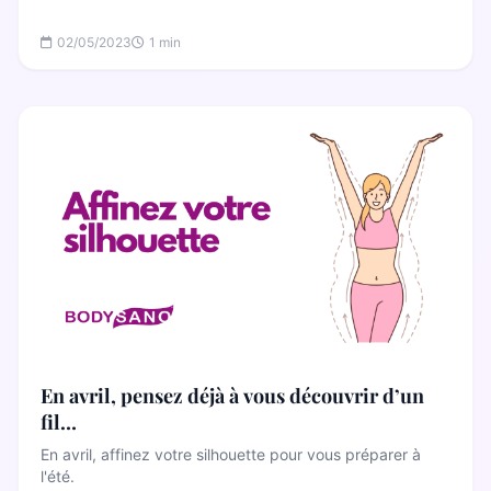
02/05/2023
1 min
En avril, pensez déjà à vous découvrir d’un
fil…
En avril, affinez votre silhouette pour vous préparer à
l'été.