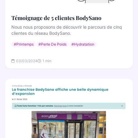
Témoignage de 5 clientes BodySano
Nous nous proposons de découvrir le parcours de cinq
clientes du réseau BodySano.
#Printemps
#Perte De Poids
#Hydratation
03/03/2024
1 min