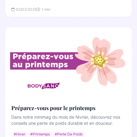
Bilan diététique
02/03/2025
1 min
Préparez-vous pour le printemps
Dans notre minimag du mois de février, découvrez nos
conseils une perte de poids durable et en douceur.
#Hiver
#Printemps
#Perte De Poids