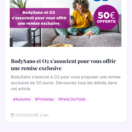
BodySano et O2 s’associent pour vous offrir
une remise exclusive
BodySano s'associe à O2 pour vous proposer une remise
exclusive de 50 euros. Découvrez tous les détails dans
cet article.
#Automne
#Printemps
#Perte De Poids
02/10/2023
2 min