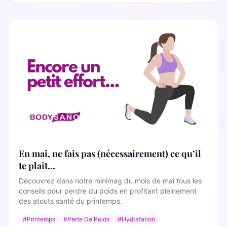
En mai, ne fais pas (nécessairement) ce qu’il
te plaît…
Découvrez dans notre minimag du mois de mai tous les
conseils pour perdre du poids en profitant pleinement
des atouts santé du printemps.
#Printemps
#Perte De Poids
#Hydratation