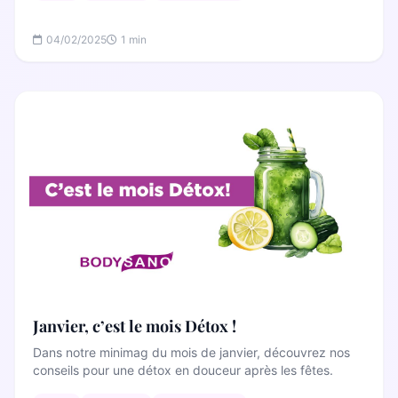
04/02/2025
1 min
Janvier, c’est le mois Détox !
Dans notre minimag du mois de janvier, découvrez nos
conseils pour une détox en douceur après les fêtes.