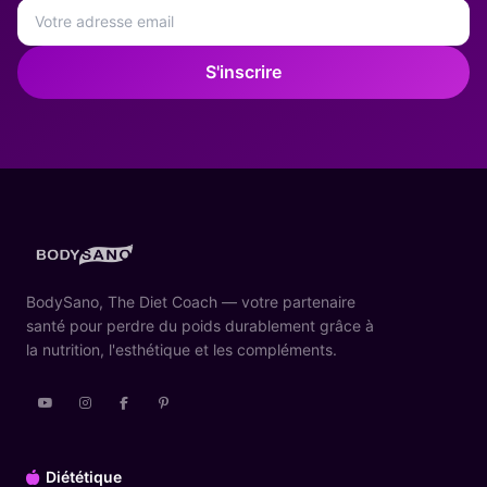
S'inscrire
BodySano, The Diet Coach — votre partenaire
santé pour perdre du poids durablement grâce à
la nutrition, l'esthétique et les compléments.
Diététique