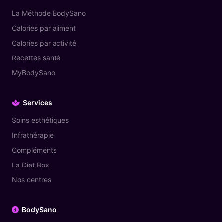
La Méthode BodySano
Calories par aliment
Calories par activité
Recettes santé
MyBodySano
Services
Soins esthétiques
Infrathérapie
Compléments
La Diet Box
Nos centres
BodySano