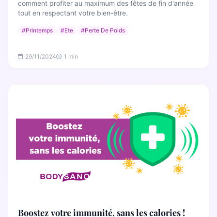
comment profiter au maximum des fêtes de fin d'année
tout en respectant votre bien-être.
#Printemps
#Ete
#Perte De Poids
29/11/2024
1 min
Boostez votre immunité, sans les calories !