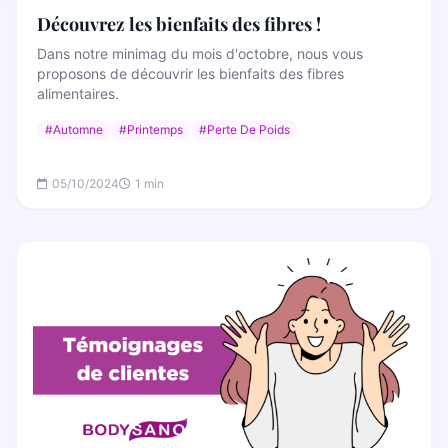
Découvrez les bienfaits des fibres !
Dans notre minimag du mois d'octobre, nous vous
proposons de découvrir les bienfaits des fibres
alimentaires.
#Automne
#Printemps
#Perte De Poids
05/10/2024
1 min