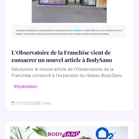
L’Observatoire de la Franchise vient de
consacrer un nouvel article à BodySano
Découvrez le nouvel article de l'Observatoire de la
Franchise consacré à l'expansion du réseau BodySano
#Hydratation
21/02/2024
2 min