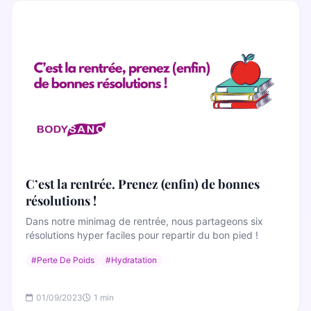
C’est la rentrée. Prenez (enfin) de bonnes
résolutions !
Dans notre minimag de rentrée, nous partageons six
résolutions hyper faciles pour repartir du bon pied !
#Perte De Poids
#Hydratation
01/09/2023
1 min