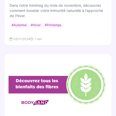
Dans notre minimag du mois de novembre, découvrez
comment booster votre immunité naturelle à l'approche
de l'hiver.
#Automne
#Hiver
#Printemps
05/11/2024
1 min